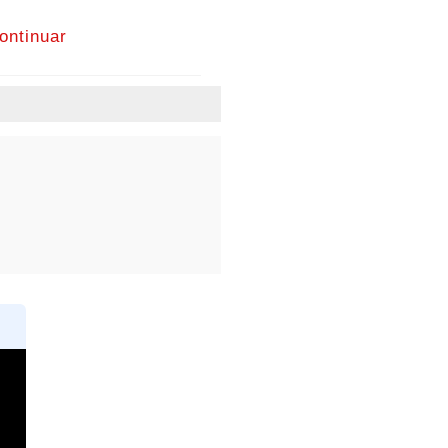
ontinuar