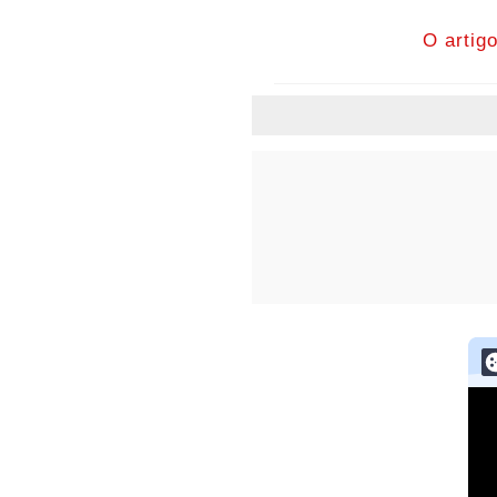
O artig