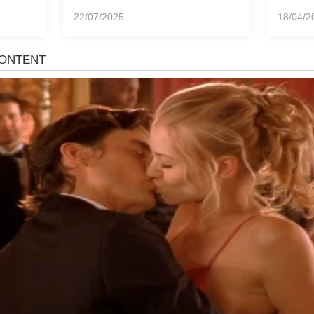
22/07/2025
18/04/2