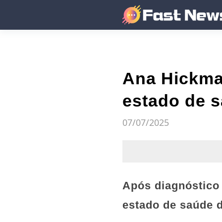
Ana Hickman
estado de s
07/07/2025
Após diagnóstico 
estado de saúde 