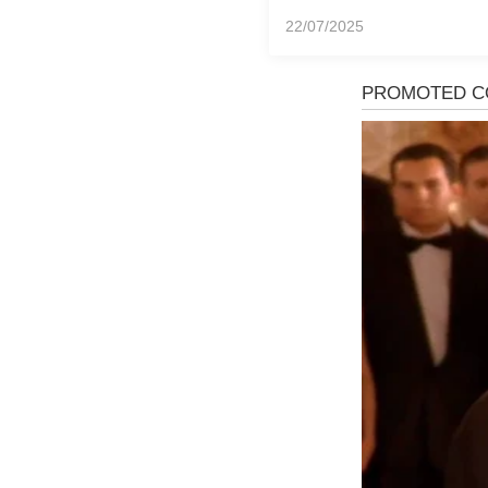
22/07/2025