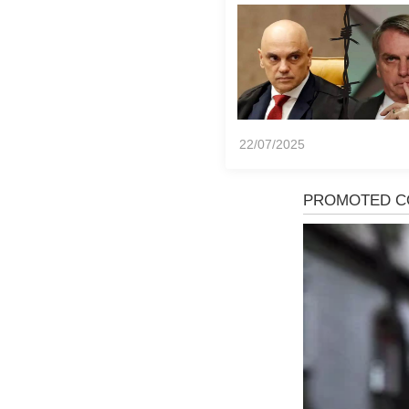
Brasil, diz Transpar
Internacional
22/07/2025