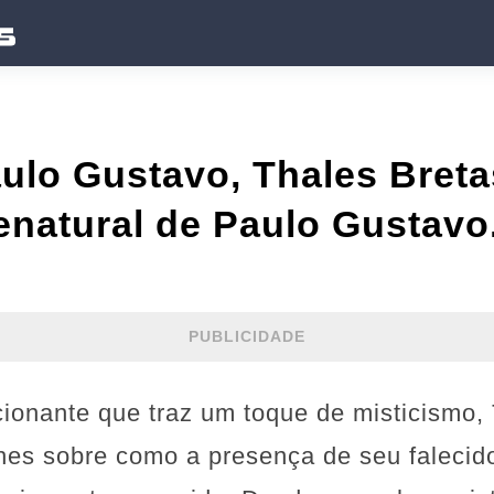
ulo Gustavo, Thales Breta
natural de Paulo Gustavo.
PUBLICIDADE
ionante que traz um toque de misticismo, 
hes sobre como a presença de seu falecid