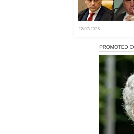
22/07/2025