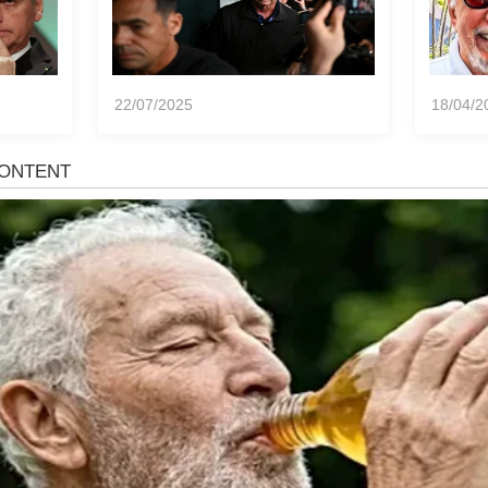
22/07/2025
18/04/2