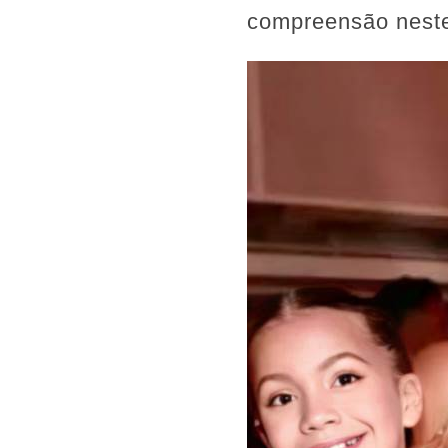
compreensão neste