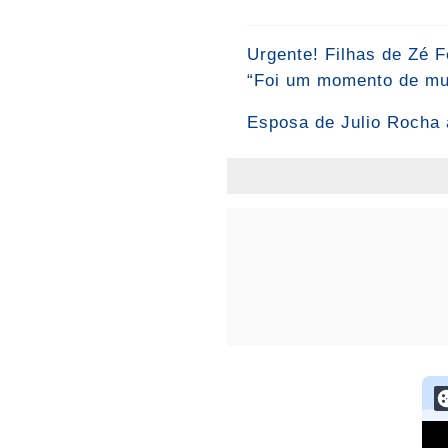
Urgente! Filhas de Zé F
“Foi um momento de mui
Esposa de Julio Rocha 