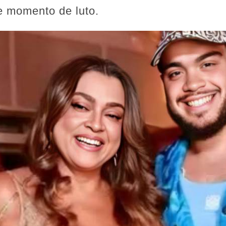
 momento de luto.