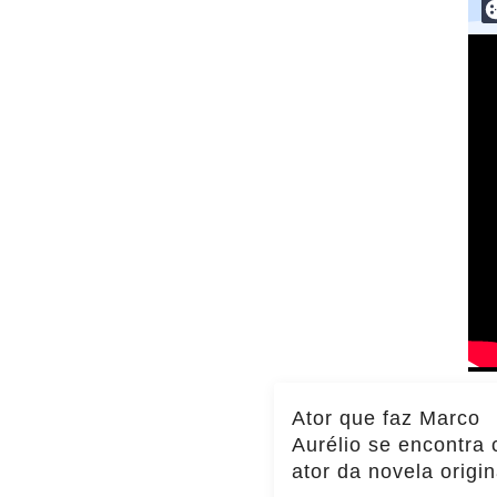
Ator que faz Marco
Aurélio se encontra
ator da novela origin