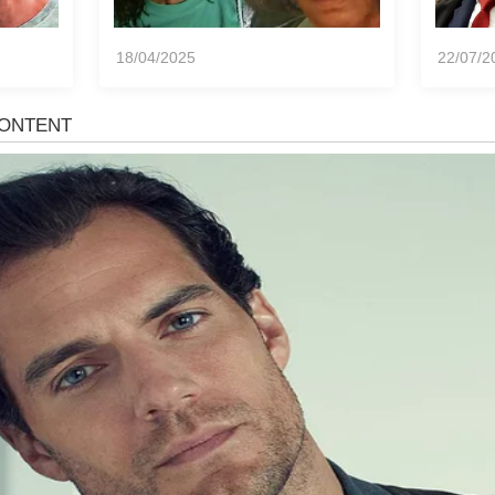
18/04/2025
22/07/2