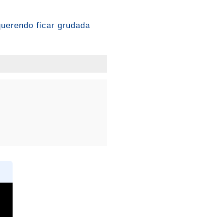
querendo ficar grudada