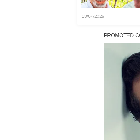
18/04/2025