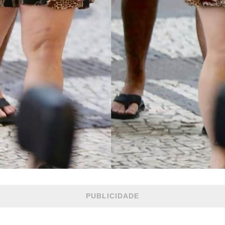
PUBLICIDADE