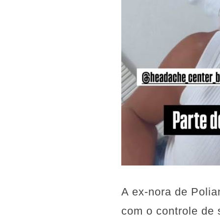
A ex-nora de Polia
com o controle de 