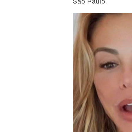
São Paulo.