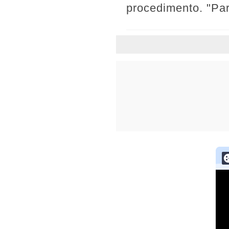
procedimento. "Par