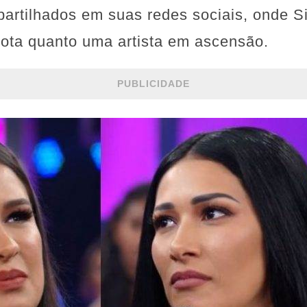
partilhados em suas redes sociais, onde 
ota quanto uma artista em ascensão.
PUBLICIDADE