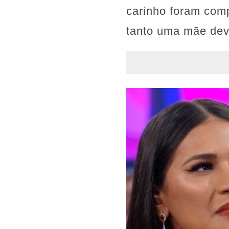
carinho foram com
tanto uma mãe dev