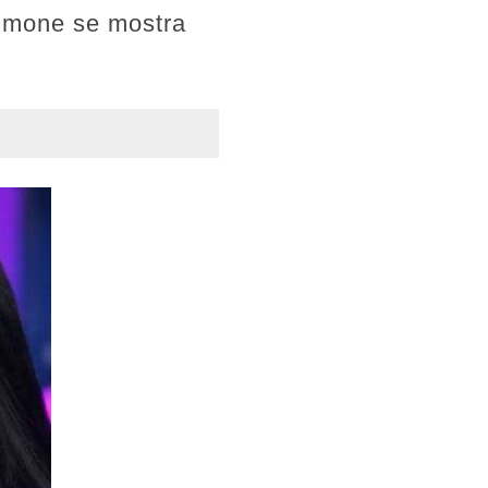
Simone se mostra