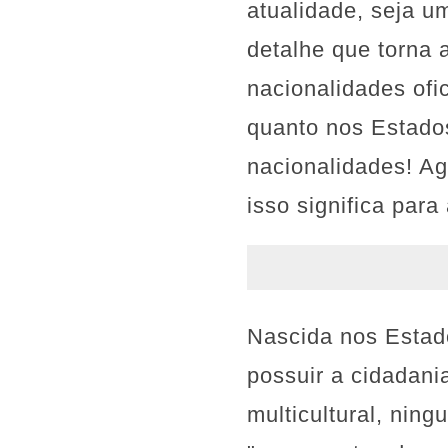
atualidade, seja 
detalhe que torna a
nacionalidades ofic
quanto nos Estado
nacionalidades! Ag
isso significa para
Nascida nos Estado
possuir a cidadan
multicultural, nin