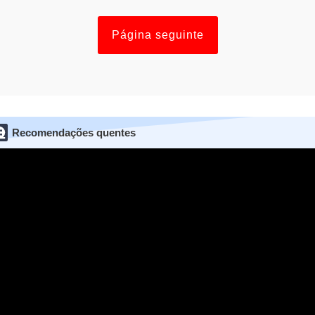
Página seguinte
Recomendações quentes