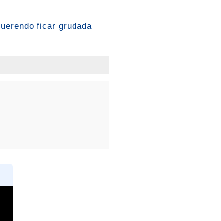
querendo ficar grudada