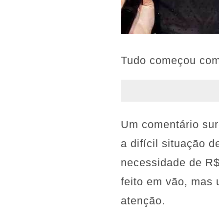
Tudo começou com 
Um comentário sur
a difícil situação
necessidade de R$
feito em vão, mas 
atenção.