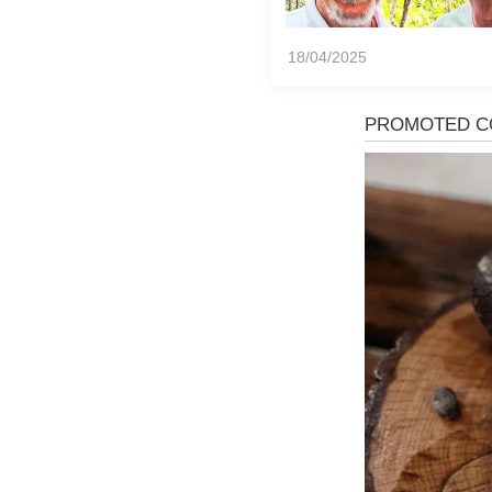
18/04/2025