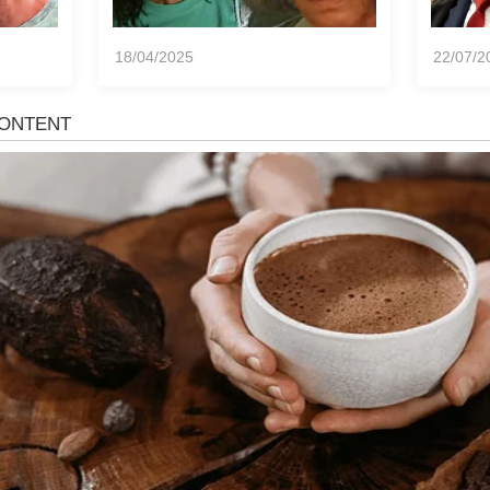
18/04/2025
22/07/2