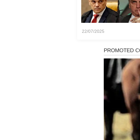
22/07/2025