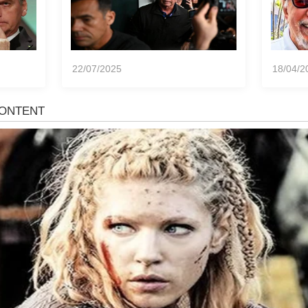
22/07/2025
18/04/2