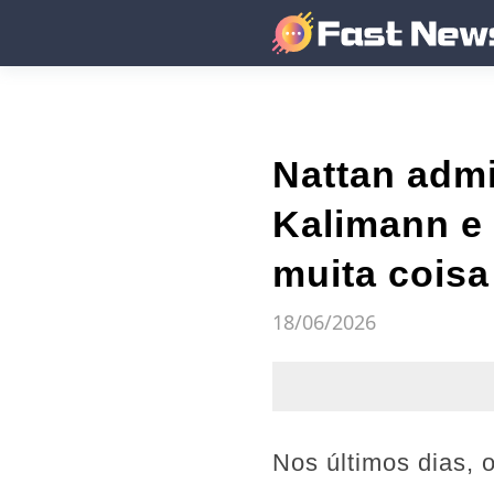
Nattan admi
Kalimann e 
muita coisa 
18/06/2026
Nos últimos dias, 