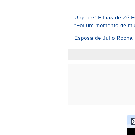
Urgente! Filhas de Zé F
“Foi um momento de mui
Esposa de Julio Rocha 