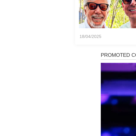
18/04/2025