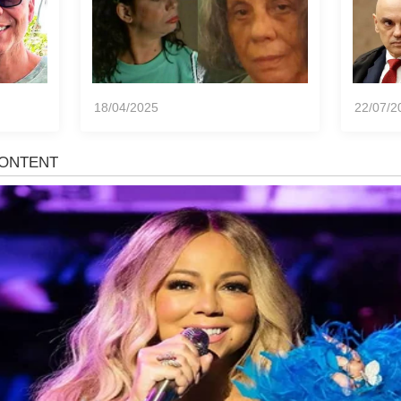
18/04/2025
22/07/2