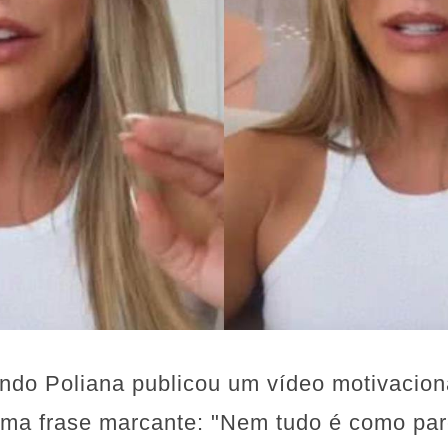
do Poliana publicou um vídeo motivaciona
a frase marcante: "Nem tudo é como par