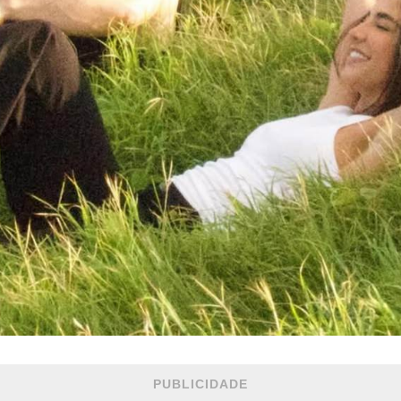
PUBLICIDADE