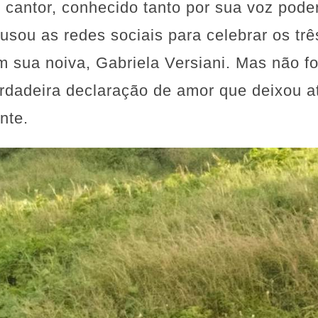
cantor, conhecido tanto por sua voz pode
 usou as redes sociais para celebrar os tr
m sua noiva, Gabriela Versiani. Mas não 
dadeira declaração de amor que deixou at
nte.