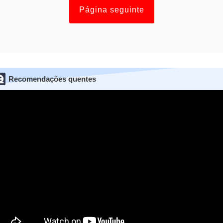
Página seguinte
Recomendações quentes