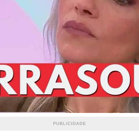
PUBLICIDADE