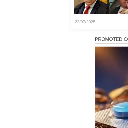
22/07/2025