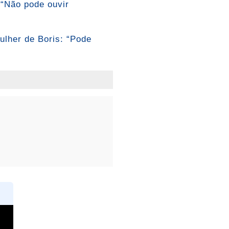
 “Não pode ouvir
ulher de Boris: “Pode