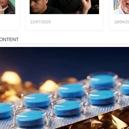
22/07/2025
18/04/2