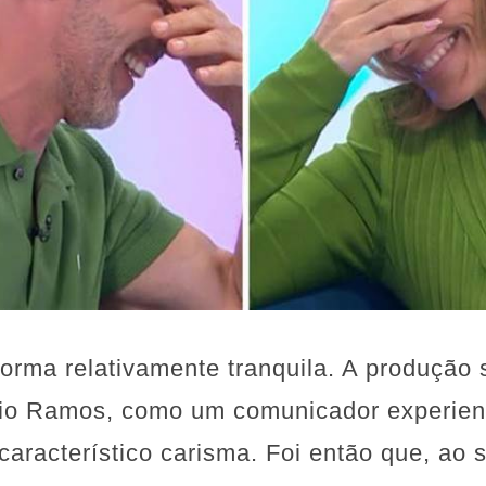
orma relativamente tranquila. A produção
dio Ramos, como um comunicador experien
aracterístico carisma. Foi então que, ao