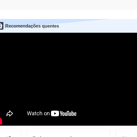
Recomendações quentes