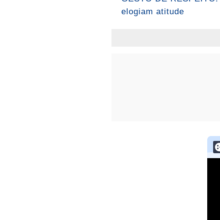
elogiam atitude