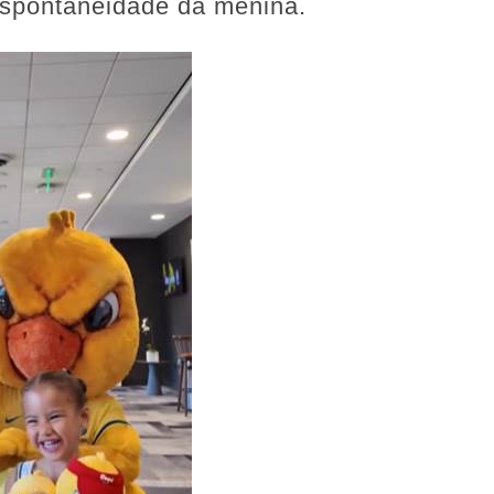
espontaneidade da menina.