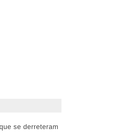
que se derreteram