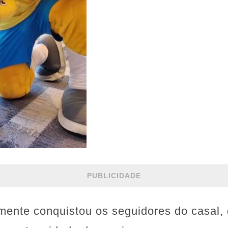
PUBLICIDADE
ente conquistou os seguidores do casal, 