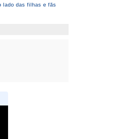
 lado das filhas e fãs