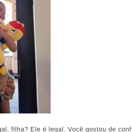
al, filha? Ele é legal. Você gostou de con