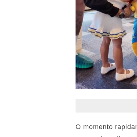
O momento rapidam