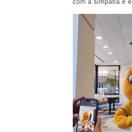
com a simpatia e 