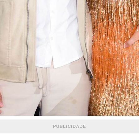
PUBLICIDADE