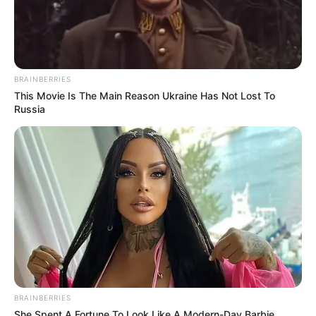
18/04/2025