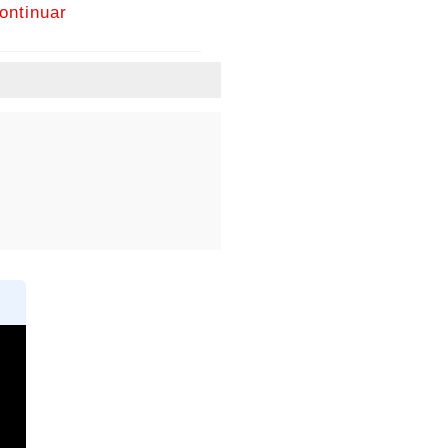
ontinuar