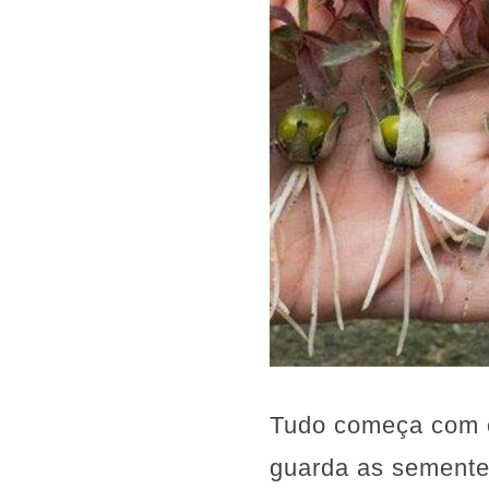
Tudo começa com o
guarda as semente