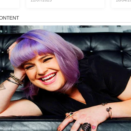
22/07/2025
18/04/2