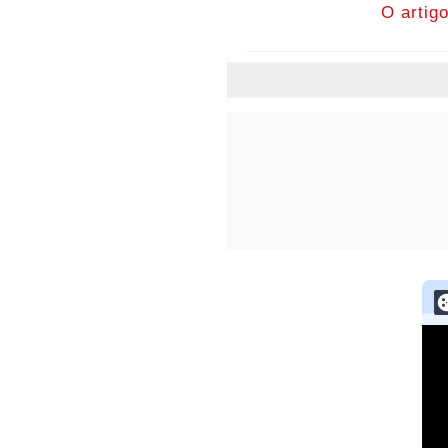
O artig