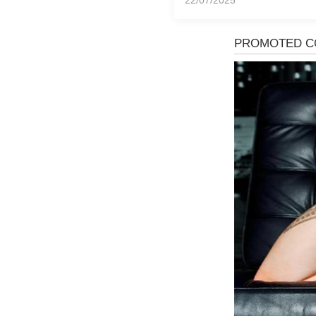
22/07/2025