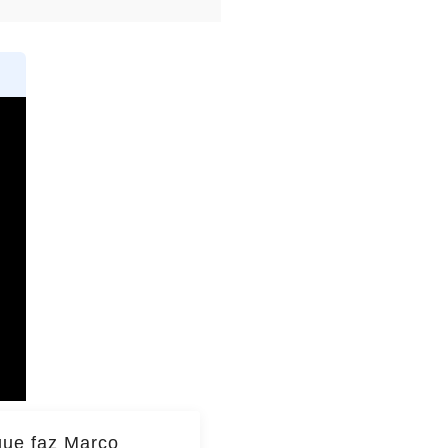
que faz Marco