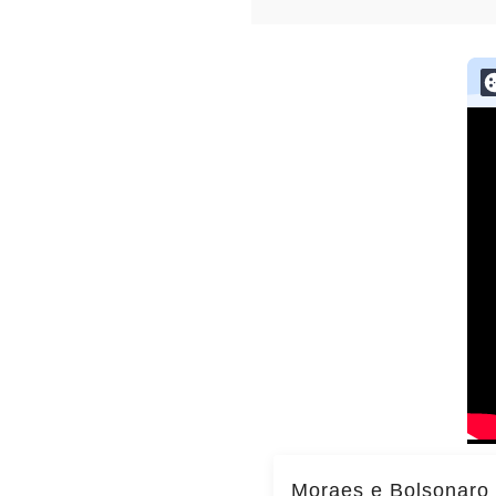
Moraes e Bolsonaro