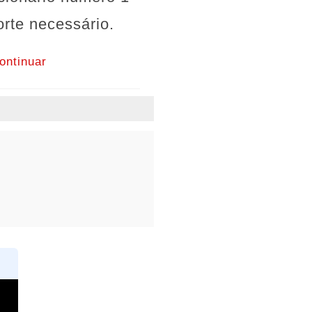
rte necessário.
ontinuar