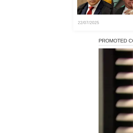
22/07/2025