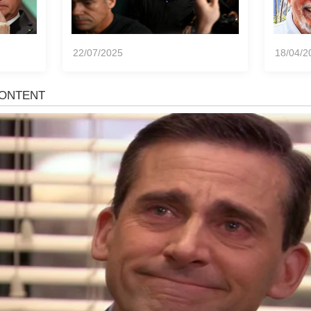
22/07/2025
18/04/2