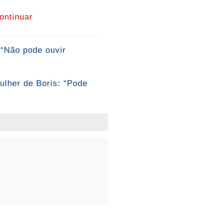
ontinuar
 “Não pode ouvir
ulher de Boris: “Pode