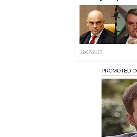
Brasil, diz Transpar
Internacional
22/07/2025