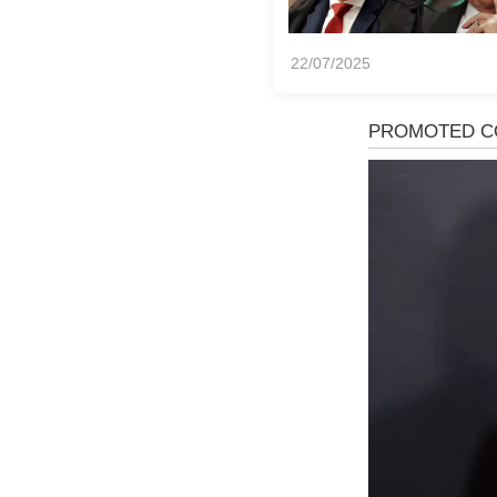
22/07/2025