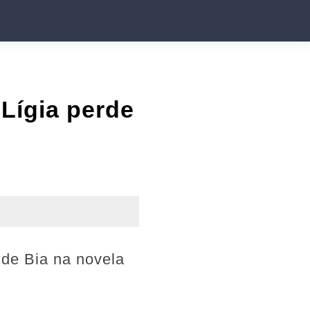
Lígia perde
 de Bia na novela