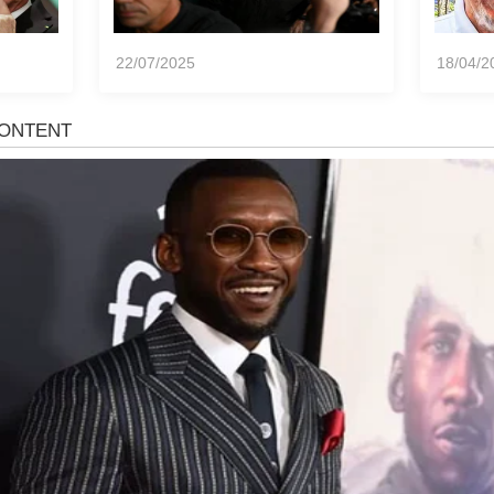
22/07/2025
18/04/2