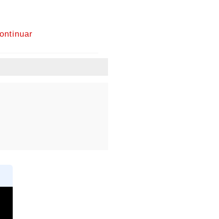
ontinuar