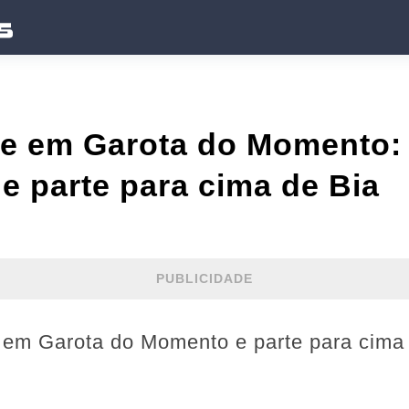
ãe em Garota do Momento: 
 e parte para cima de Bia
PUBLICIDADE
a em Garota do Momento e parte para cima